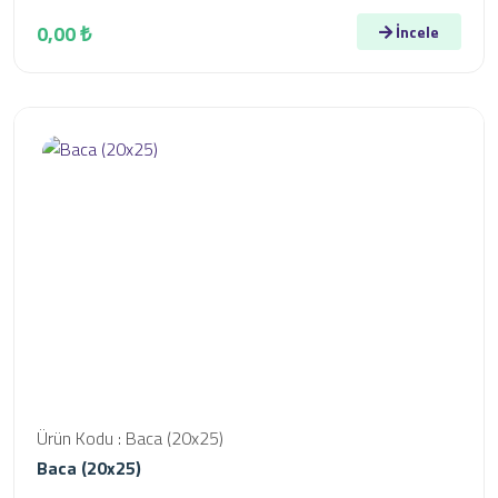
0,00 ₺
İncele
Ürün Kodu : Baca (20x25)
Baca (20x25)