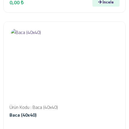
0,00 ₺
İncele
Ürün Kodu : Baca (40x40)
Baca (40x40)