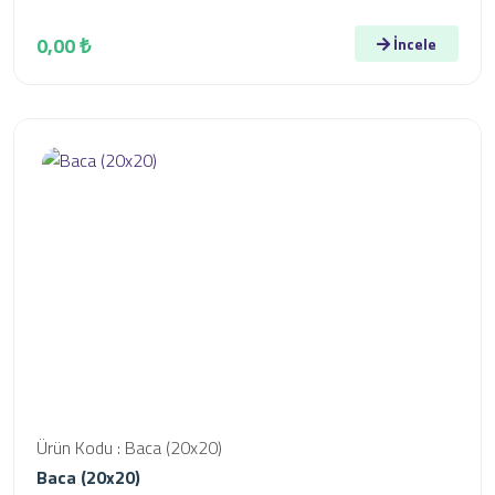
0,00 ₺
İncele
Ürün Kodu : Baca (20x20)
Baca (20x20)