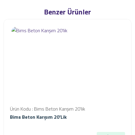
Benzer Ürünler
Ürün Kodu : Bims Beton Karışım 20'lik
Bims Beton Karışım 20'lik